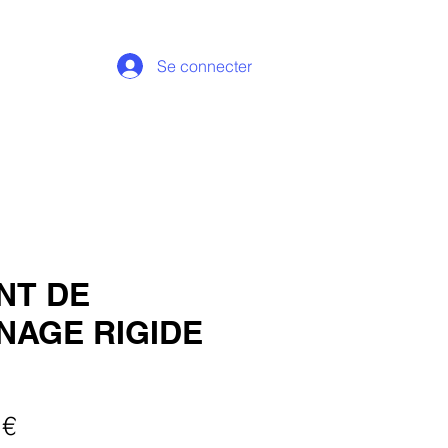
Se connecter
NT DE
NAGE RIGIDE
Prix
 €