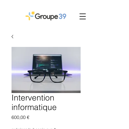
Intervention
informatique
Prix
600,00 €