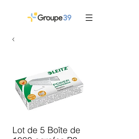
Lot de 5 Boîte de