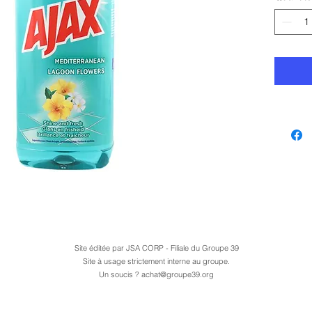
Site éditée par JSA CORP - Filiale du Groupe 39
Site à usage strictement interne au groupe.
Un soucis ?
achat@groupe39.org