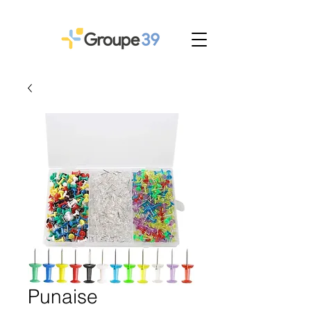
Punaise