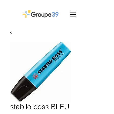
stabilo boss BLEU